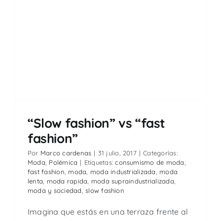
“Slow fashion” vs “fast
fashion”
Por
Marco cardenas
|
31 julio, 2017
|
Categorías:
Moda
,
Polémica
|
Etiquetas:
consumismo de moda
,
fast fashion
,
moda
,
moda industrializada
,
moda
lenta
,
moda rapida
,
moda supraindustrializada
,
moda y sociedad
,
slow fashion
Imagina que estás en una terraza frente al