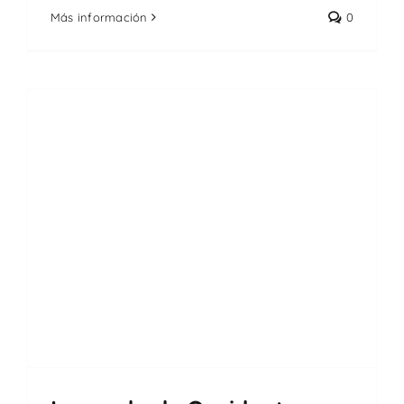
Más información
0