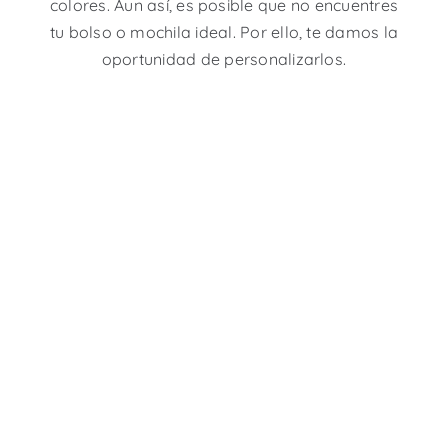
colores. Aun así, es posible que no encuentres
tu bolso o mochila ideal. Por ello, te damos la
oportunidad de personalizarlos.