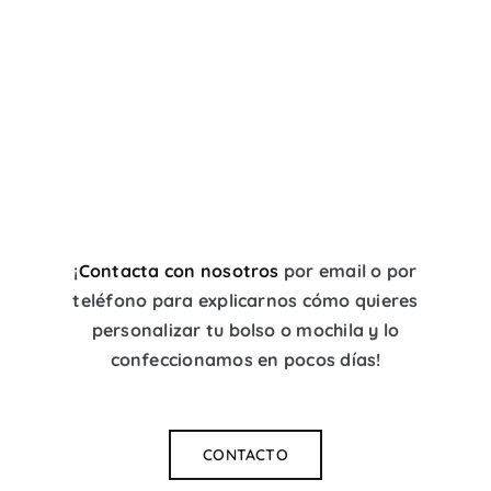
Mochila bicolor
¡
Contacta con nosotros
por email o por
teléfono para explicarnos cómo quieres
personalizar tu bolso o mochila y lo
confeccionamos en pocos días!
CONTACTO