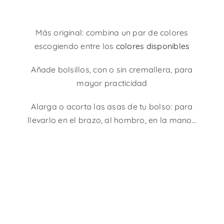
Bolsos BOX bicolor
Más original: combina un par de colores
escogiendo entre los
colores disponibles
Añade bolsillos, con o sin cremallera, para
mayor practicidad
Alarga o acorta las asas de tu bolso: para
llevarlo en el brazo, al hombro, en la mano…