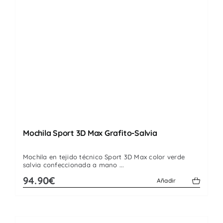
Mochila Sport 3D Max Grafito-Salvia
Mochila en tejido técnico Sport 3D Max color verde
salvia confeccionada a mano ...
94.90€
Añadir