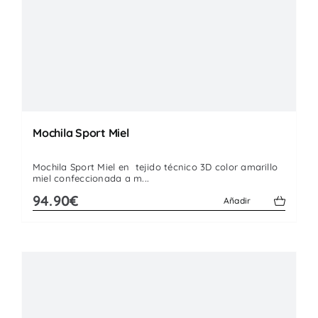
Mochila Sport Miel
Mochila Sport Miel en tejido técnico 3D color amarillo
miel confeccionada a m...
94.90€
Añadir