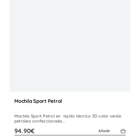
Mochila Sport Petrol
Mochila Sport Petrol en tejido técnico 3D color verde
petróleo confeccionada...
94.90€
Añadir