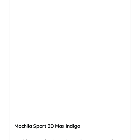
Mochila Sport 3D Max Indigo