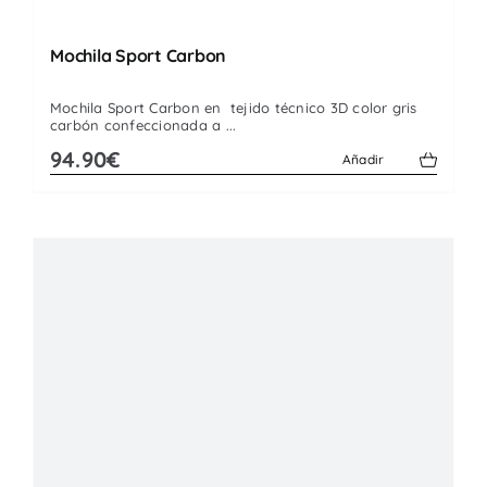
Mochila Sport Carbon
Mochila Sport Carbon en tejido técnico 3D color gris
carbón confeccionada a ...
94.90€
Añadir