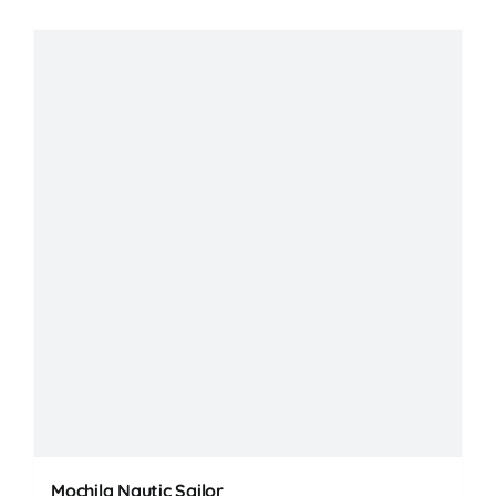
Mochila Nautic Sailor