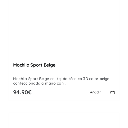
Mochila Sport Beige
Mochila Sport Beige en tejido técnico 3D color beige
confeccionada a mano con...
94.90€
Añadir