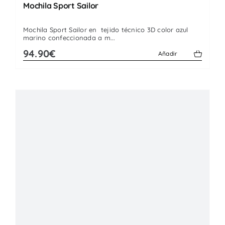
Mochila Sport Sailor
Mochila Sport Sailor en tejido técnico 3D color azul
marino confeccionada a m...
94.90€
Añadir