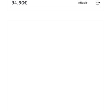
94.90€
Añadir