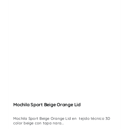
Mochila Sport Beige Orange Lid
Mochila Sport Beige Orange Lid en tejido técnico 3D
color beige con tapa nara...