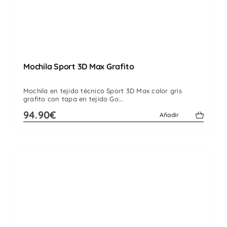
Mochila Sport 3D Max Grafito
Mochila en tejido técnico Sport 3D Max color gris
grafito con tapa en tejido Go...
94.90€
Añadir