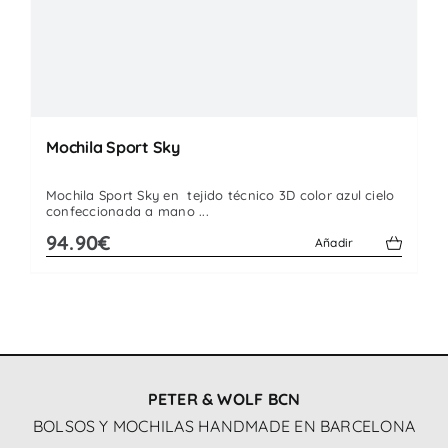
Mochila Sport Sky
Mochila Sport Sky en tejido técnico 3D color azul cielo
confeccionada a mano ...
94.90€
Añadir
PETER & WOLF BCN
BOLSOS Y MOCHILAS HANDMADE EN BARCELONA