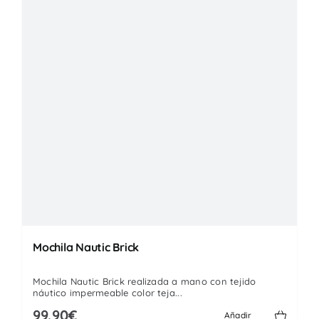
Mochila Nautic Brick
Mochila Nautic Brick realizada a mano con tejido
náutico impermeable color teja...
99.90€
Añadir