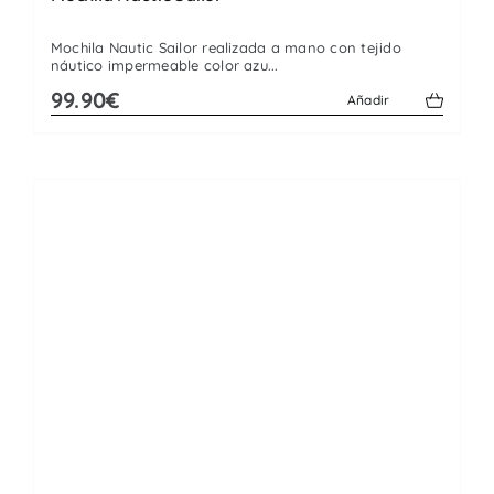
Mochila Nautic Sailor realizada a mano con tejido
náutico impermeable color azu...
99.90€
Añadir