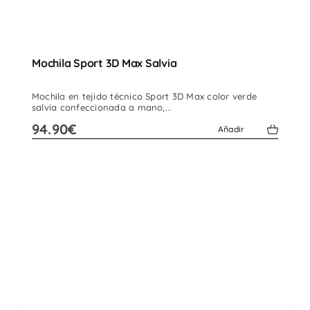
Mochila Sport 3D Max Salvia
Mochila en tejido técnico Sport 3D Max color verde
salvia confeccionada a mano,...
94.90€
Añadir