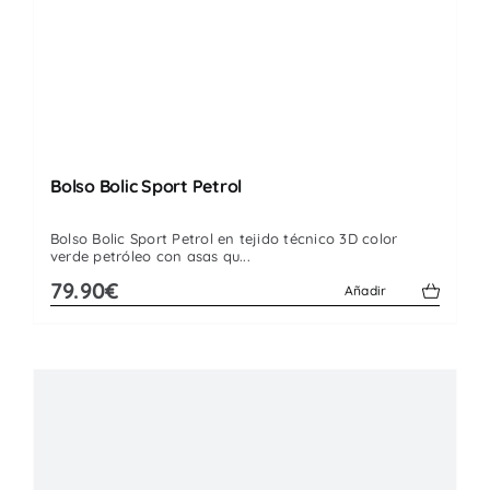
Bolso Bolic Sport Petrol
Bolso Bolic Sport Petrol en tejido técnico 3D color
verde petróleo con asas qu...
79.90€
Añadir