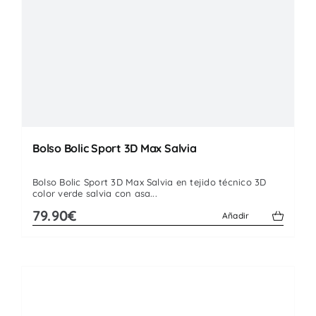
Bolso Bolic Sport 3D Max Salvia
Bolso Bolic Sport 3D Max Salvia en tejido técnico 3D
color verde salvia con asa...
79.90€
Añadir