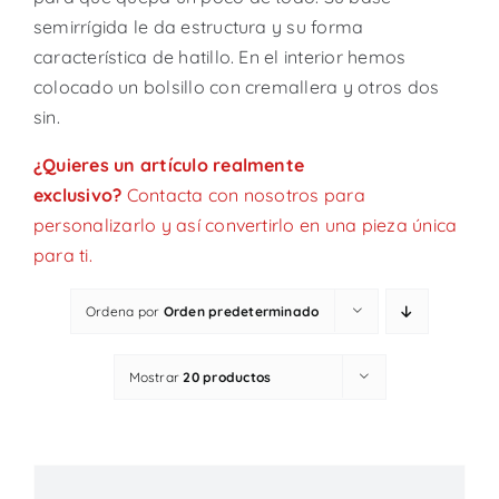
semirrígida le da estructura y su forma
característica de hatillo. En el interior hemos
colocado un bolsillo con cremallera y otros dos
sin.
¿Quieres un artículo realmente
exclusivo?
Contacta con nosotros
para
personalizarlo y así convertirlo en una pieza única
para ti.
Ordena por
Orden predeterminado
Mostrar
20 productos