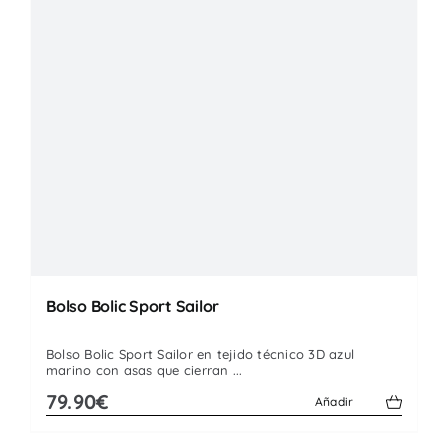
Bolso Bolic Sport Sailor
Bolso Bolic Sport Sailor en tejido técnico 3D azul
marino con asas que cierran ...
79.90€
Añadir