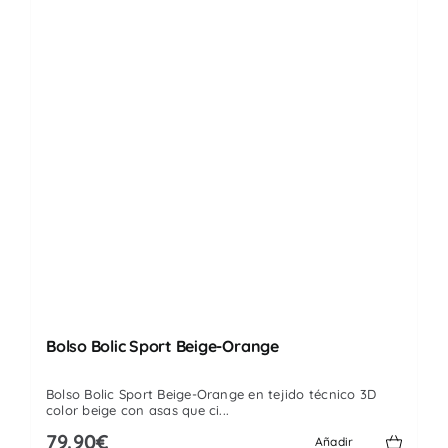
Bolso Bolic Sport Beige-Orange
Bolso Bolic Sport Beige-Orange en tejido técnico 3D
color beige con asas que ci...
79.90€
Añadir