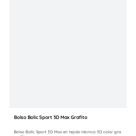
Bolso Bolic Sport 3D Max Grafito
Bolso Bolic Sport 3D Max en tejido técnico 3D color gris