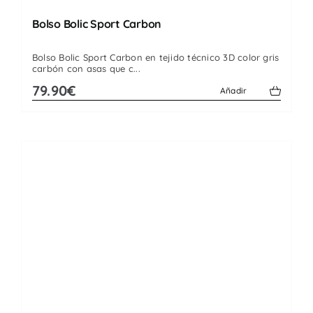
Bolso Bolic Sport Carbon
Bolso Bolic Sport Carbon en tejido técnico 3D color gris
carbón con asas que c...
79.90€
Añadir