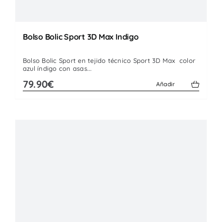
Bolso Bolic Sport 3D Max Indigo
Bolso Bolic Sport en tejido técnico Sport 3D Max color
azul índigo con asas...
79.90€
Añadir