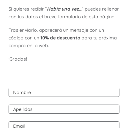
Si quieres recibir “
Había una vez…
” puedes rellenar
con tus datos el breve formulario de esta página.
Tras enviarlo, aparecerá un mensaje con un
código con un
10% de descuento
para tu próxima
compra en la web.
¡Gracias!