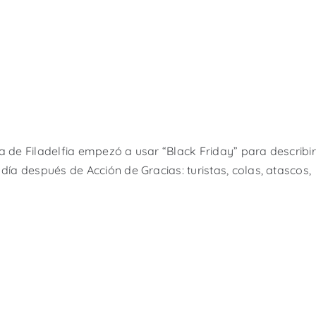
a de Filadelfia empezó a usar “Black Friday” para describir
día después de Acción de Gracias: turistas, colas, atascos,