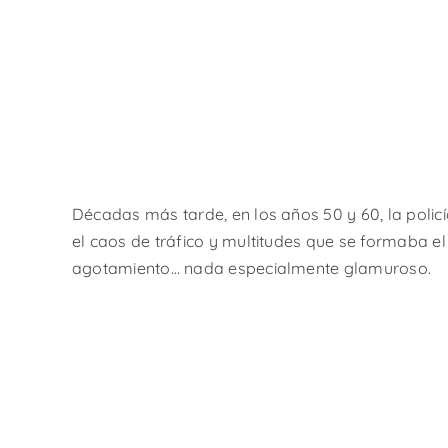
Décadas más tarde, en los años 50 y 60, la policí
el caos de tráfico y multitudes que se formaba el 
agotamiento… nada especialmente glamuroso.