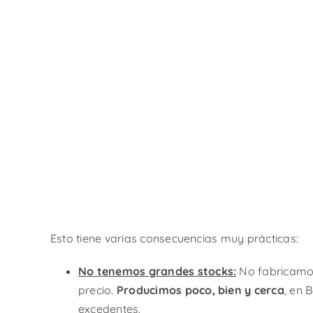
Esto tiene varias consecuencias muy prácticas:
No tenemos grandes stocks:
No fabricamos
precio.
Producimos poco, bien y cerca
, en 
excedentes.