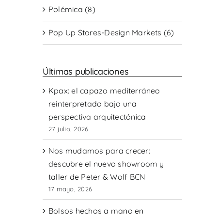
Polémica (8)
Pop Up Stores-Design Markets (6)
Últimas publicaciones
Kpax: el capazo mediterráneo
reinterpretado bajo una
perspectiva arquitectónica
27 julio, 2026
Nos mudamos para crecer:
descubre el nuevo showroom y
taller de Peter & Wolf BCN
17 mayo, 2026
Bolsos hechos a mano en