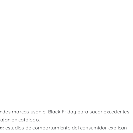
ndes marcas usan el Black Friday para sacar excedentes,
ajan en catálogo.
a:
estudios de comportamiento del consumidor explican