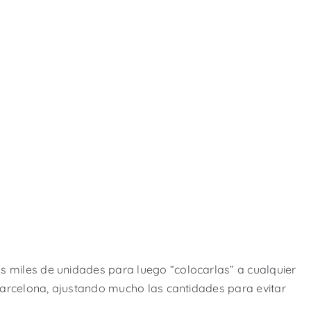
 miles de unidades para luego “colocarlas” a cualquier
Barcelona, ajustando mucho las cantidades para evitar