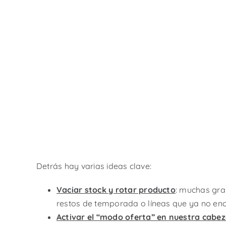
Detrás hay varias ideas clave:
Vaciar stock y rotar producto
: muchas gra
restos de temporada o líneas que ya no enc
Activar el “modo oferta” en nuestra cabez