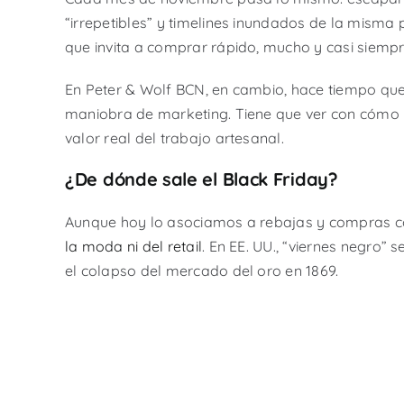
“irrepetibles” y timelines inundados de la misma
que invita a comprar rápido, mucho y casi siempr
En Peter & Wolf BCN, en cambio, hace tiempo qu
maniobra de marketing. Tiene que ver con cómo 
valor real del trabajo artesanal.
¿De dónde sale el Black Friday?
Aunque hoy lo asociamos a rebajas y compras 
la moda ni del retail
. En EE. UU., “viernes negro” 
el colapso del mercado del oro en 1869.