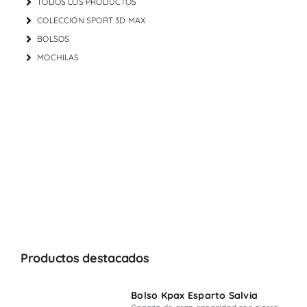
TODOS LOS PRODUCTOS
COLECCIÓN SPORT 3D MAX
BOLSOS
MOCHILAS
Productos destacados
Bolso Kpax Esparto Salvia