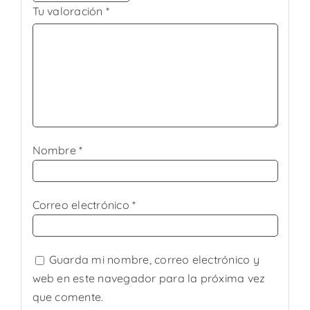
Tu valoración
*
Nombre
*
Correo electrónico
*
Guarda mi nombre, correo electrónico y
web en este navegador para la próxima vez
que comente.