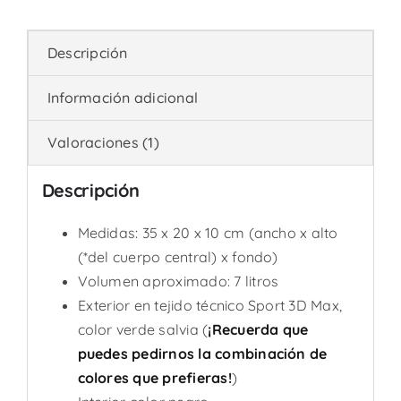
Descripción
Información adicional
Valoraciones (1)
Descripción
Medidas: 35 x 20 x 10 cm (ancho x alto
(*del cuerpo central) x fondo)
Volumen aproximado: 7 litros
Exterior en tejido técnico Sport 3D Max,
color verde salvia (
¡Recuerda que
puedes pedirnos la combinación de
colores que prefieras!
)