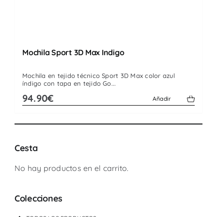
Mochila Sport 3D Max Indigo
Mochila en tejido técnico Sport 3D Max color azul
índigo con tapa en tejido Go...
94.90€
Añadir
Cesta
No hay productos en el carrito.
Colecciones