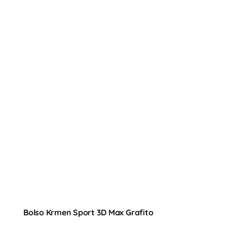
Bolso Krmen Sport 3D Max Grafito