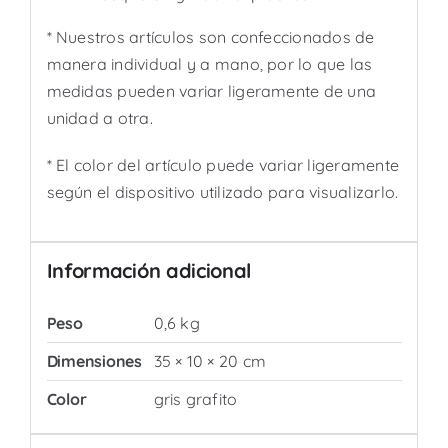
* Nuestros artículos son confeccionados de
manera individual y a mano, por lo que las
medidas pueden variar ligeramente de una
unidad a otra.
* El color del artículo puede variar ligeramente
según el dispositivo utilizado para visualizarlo.
Información adicional
Peso
0,6 kg
Dimensiones
35 × 10 × 20 cm
Color
gris grafito