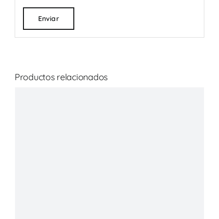
Productos relacionados