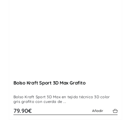
Bolso Kraft Sport 3D Max Grafito
Bolso Kraft Sport 3D Max en tejido técnico 3D color
gris grafito con cuerda de ...
79.90€
Añadir