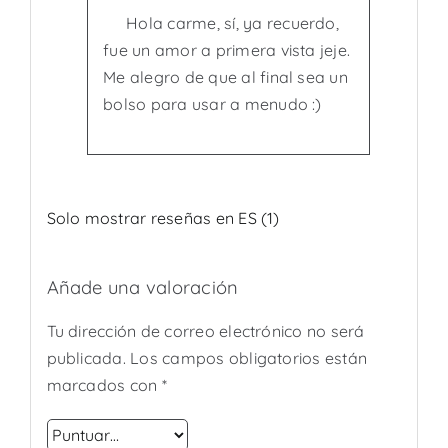
Hola carme, sí, ya recuerdo,
fue un amor a primera vista jeje.
Me alegro de que al final sea un
bolso para usar a menudo :)
Solo mostrar reseñas en ES (1)
Añade una valoración
Tu dirección de correo electrónico no será
publicada.
Los campos obligatorios están
marcados con
*