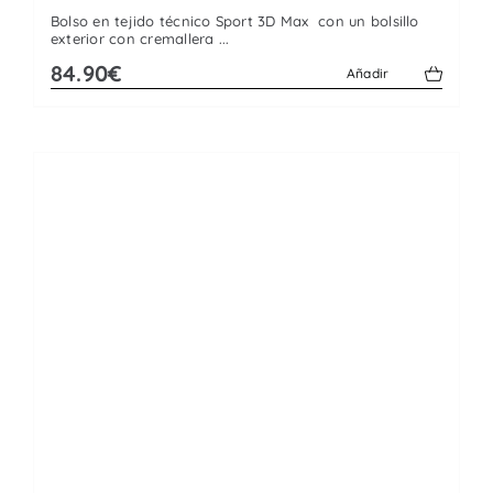
Bolso en tejido técnico Sport 3D Max con un bolsillo
exterior con cremallera ...
84.90€
Añadir