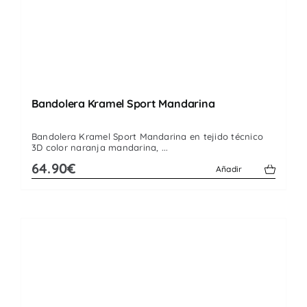
Bandolera Kramel Sport Mandarina
Bandolera Kramel Sport Mandarina en tejido técnico
3D color naranja mandarina, ...
64.90€
Añadir