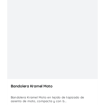
Bandolera Kramel Moto
Bandolera Kramel Moto en tejido de tapizado de
asiento de moto, compacta y con b...