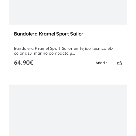
Bandolera Kramel Sport Sailor
Bandolera Kramel Sport Sailor en tejido técnico 3D
color azul marino compacta y...
64.90€
Añadir