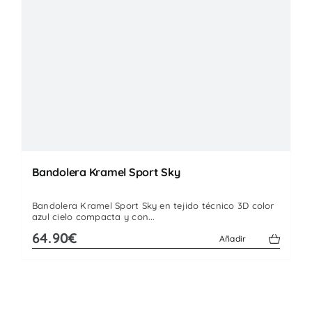
Bandolera Kramel Sport Sky
Bandolera Kramel Sport Sky en tejido técnico 3D color
azul cielo compacta y con...
64.90€
Añadir