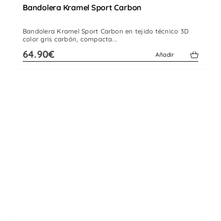
Bandolera Kramel Sport Carbon
Bandolera Kramel Sport Carbon en tejido técnico 3D
color gris carbón, compacta...
64.90€
Añadir