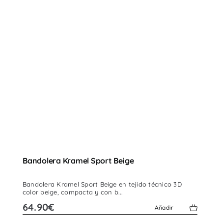
Bandolera Kramel Sport Beige
Bandolera Kramel Sport Beige en tejido técnico 3D
color beige, compacta y con b...
64.90€
Añadir