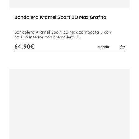
Bandolera Kramel Sport 3D Max Grafito
Bandolera Kramel Sport 3D Max compacta y con
bolsillo interior con cremallera. C...
64.90€
Añadir