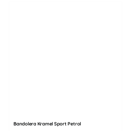
Bandolera Kramel Sport Petrol