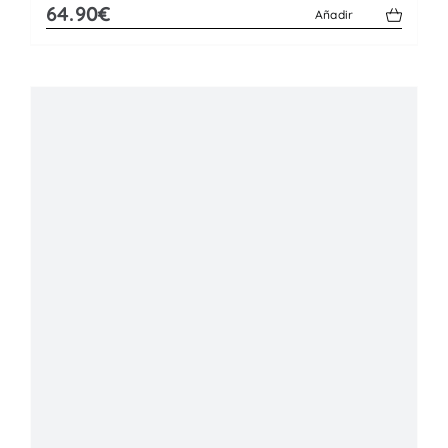
64.90€
Añadir