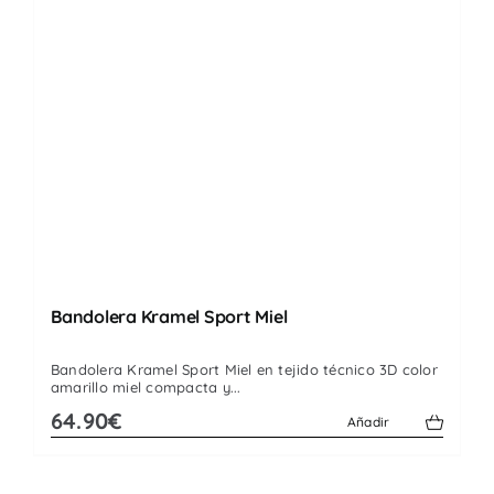
Bandolera Kramel Sport Miel
Bandolera Kramel Sport Miel en tejido técnico 3D color
amarillo miel compacta y...
64.90€
Añadir