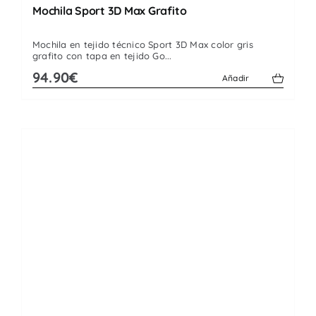
Mochila Sport 3D Max Grafito
Mochila en tejido técnico Sport 3D Max color gris
grafito con tapa en tejido Go...
94.90€
Añadir