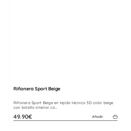
Riñonera Sport Beige
Riñonera Sport Beige en tejido técnico 3D color beige
con bolsillo interior co...
49.90€
Añadir