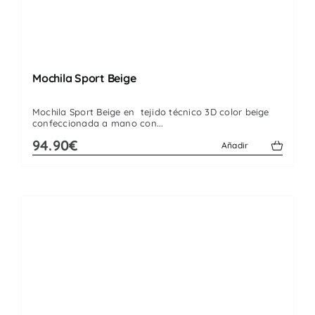
Mochila Sport Beige
Mochila Sport Beige en tejido técnico 3D color beige
confeccionada a mano con...
94.90€
Añadir