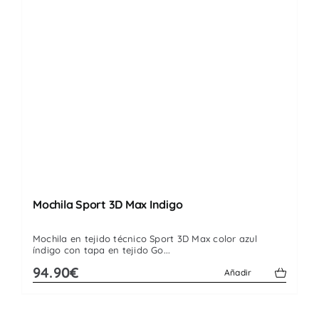
Mochila Sport 3D Max Indigo
Mochila en tejido técnico Sport 3D Max color azul
índigo con tapa en tejido Go...
94.90€
Añadir