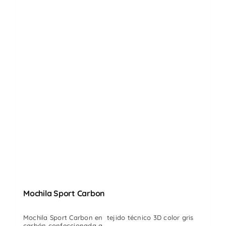
Mochila Sport Carbon
Mochila Sport Carbon en tejido técnico 3D color gris
carbón confeccionada a ...