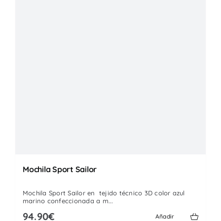
Mochila Sport Sailor
Mochila Sport Sailor en tejido técnico 3D color azul
marino confeccionada a m...
94.90€
Añadir