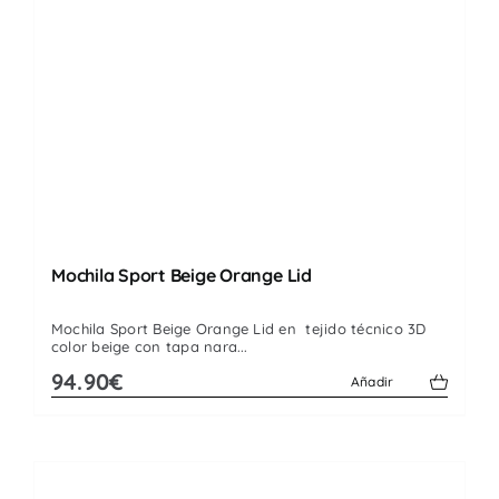
Mochila Sport Beige Orange Lid
Mochila Sport Beige Orange Lid en tejido técnico 3D
color beige con tapa nara...
94.90€
Añadir