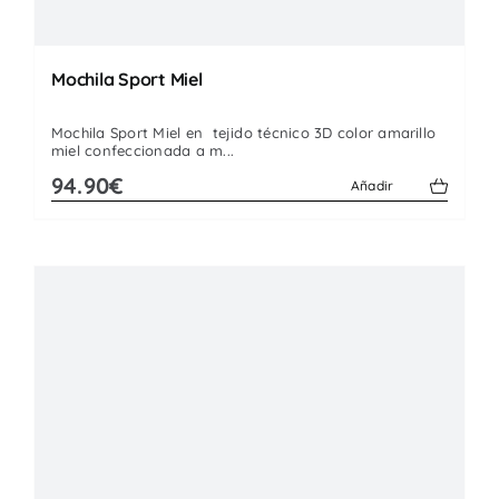
Mochila Sport Miel
Mochila Sport Miel en tejido técnico 3D color amarillo
miel confeccionada a m...
94.90€
Añadir