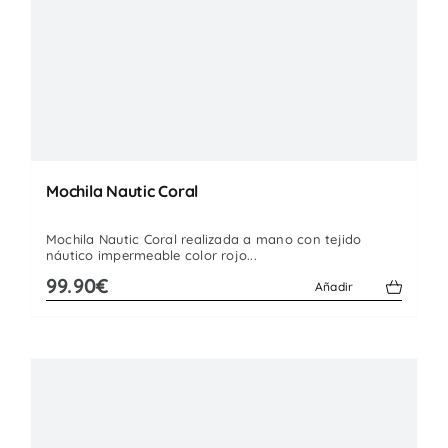
Mochila Nautic Coral
Mochila Nautic Coral realizada a mano con tejido
náutico impermeable color rojo...
99.90€
Añadir