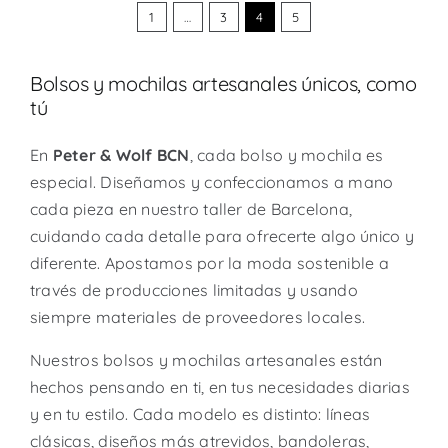
1
…
3
4
5
Bolsos y mochilas artesanales únicos, como
tú
En
Peter & Wolf BCN
, cada bolso y mochila es
especial. Diseñamos y confeccionamos a mano
cada pieza en nuestro taller de Barcelona,
cuidando cada detalle para ofrecerte algo único y
diferente. Apostamos por la moda sostenible a
través de producciones limitadas y usando
siempre materiales de proveedores locales.
Nuestros bolsos y mochilas artesanales están
hechos pensando en ti, en tus necesidades diarias
y en tu estilo. Cada modelo es distinto: líneas
clásicas, diseños más atrevidos, bandoleras,