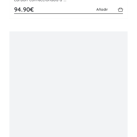
94.90€
Añadir