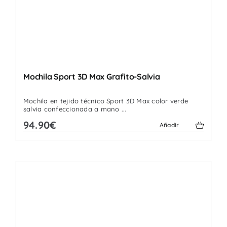
Mochila Sport 3D Max Grafito-Salvia
Mochila en tejido técnico Sport 3D Max color verde
salvia confeccionada a mano ...
94.90€
Añadir