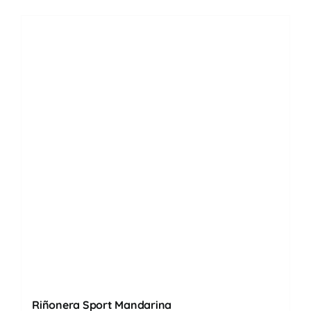
Riñonera Sport Mandarina