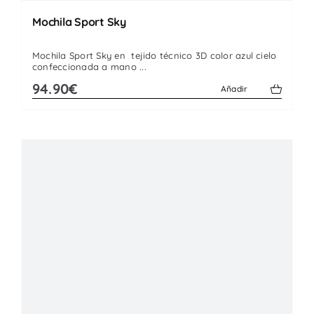
Mochila Sport Sky
Mochila Sport Sky en tejido técnico 3D color azul cielo
confeccionada a mano ...
94.90€
Añadir