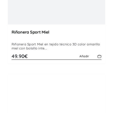
Riñonera Sport Miel
Riñonera Sport Miel en tejido técnico 3D color amarillo
miel con bolsillo inte...
49.90€
Añadir