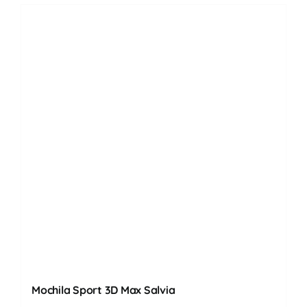
Mochila Sport 3D Max Salvia