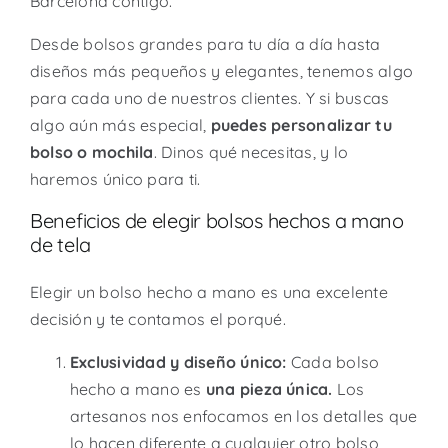
Barcelona contigo.
Desde bolsos grandes para tu día a día hasta
diseños más pequeños y elegantes, tenemos algo
para cada uno de nuestros clientes. Y si buscas
algo aún más especial,
puedes personalizar tu
bolso o mochila
. Dinos qué necesitas, y lo
haremos único para ti.
Beneficios de elegir bolsos hechos a mano
de tela
Elegir un bolso hecho a mano es una excelente
decisión y te contamos el porqué.
Exclusividad y diseño único:
Cada bolso
hecho a mano es
una pieza única.
Los
artesanos nos enfocamos en los detalles que
lo hacen diferente a cualquier otro bolso