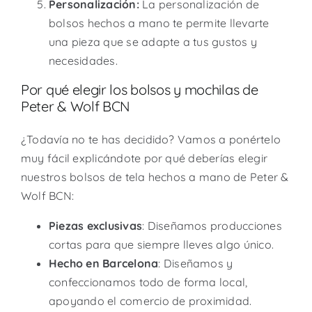
Personalización:
La personalización de
bolsos hechos a mano te permite llevarte
una pieza que se adapte a tus gustos y
necesidades.
Por qué elegir los bolsos y mochilas de
Peter & Wolf BCN
¿Todavía no te has decidido? Vamos a ponértelo
muy fácil explicándote por qué deberías elegir
nuestros bolsos de tela hechos a mano de Peter &
Wolf BCN:
Piezas exclusivas
: Diseñamos producciones
cortas para que siempre lleves algo único.
Hecho en Barcelona
: Diseñamos y
confeccionamos todo de forma local,
apoyando el comercio de proximidad.