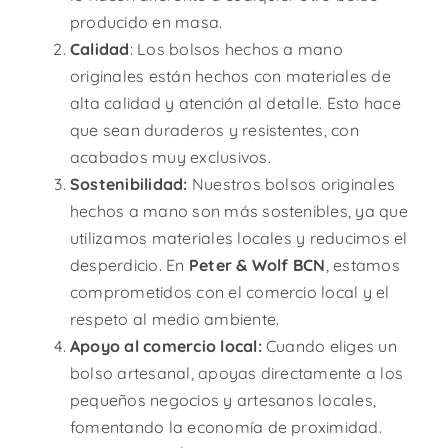
producido en masa.
Calidad
: Los bolsos hechos a mano
originales están hechos con materiales de
alta calidad y atención al detalle. Esto hace
que sean duraderos y resistentes, con
acabados muy exclusivos.
Sostenibilidad:
Nuestros bolsos originales
hechos a mano son más sostenibles, ya que
utilizamos materiales locales y reducimos el
desperdicio. En
Peter & Wolf BCN
, estamos
comprometidos con el comercio local y el
respeto al medio ambiente.
Apoyo al comercio local:
Cuando eliges un
bolso artesanal, apoyas directamente a los
pequeños negocios y artesanos locales,
fomentando la economía de proximidad.