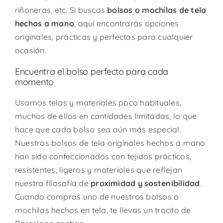
riñoneras, etc. Si buscas
bolsos o mochilas de tela
hechos a mano
, aquí encontrarás opciones
originales, prácticas y perfectas para cualquier
ocasión.
Encuentra el bolso perfecto para cada
momento
Usamos telas y materiales poco habituales,
muchos de ellos en cantidades limitadas, lo que
hace que cada bolso sea aún más especial.
Nuestros bolsos de tela originales hechos a mano
han sido confeccionados con tejidos prácticos,
resistentes, ligeros y materiales que reflejan
nuestra filosofía de
proximidad y sostenibilidad
.
Cuando compras uno de nuestros bolsos o
mochilas hechos en tela, te llevas un trocito de