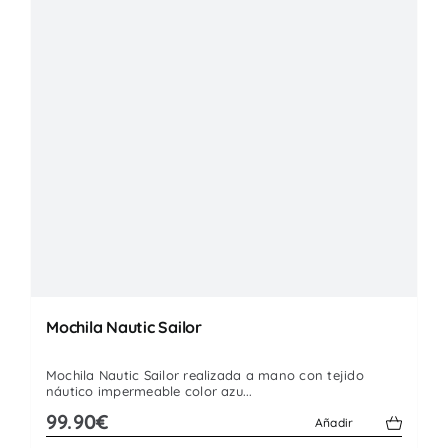
Mochila Nautic Sailor
Mochila Nautic Sailor realizada a mano con tejido
náutico impermeable color azu...
99.90€
Añadir