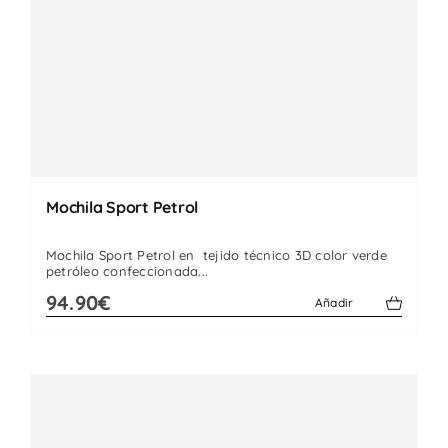
Mochila Sport Petrol
Mochila Sport Petrol en tejido técnico 3D color verde
petróleo confeccionada...
94.90€
Añadir