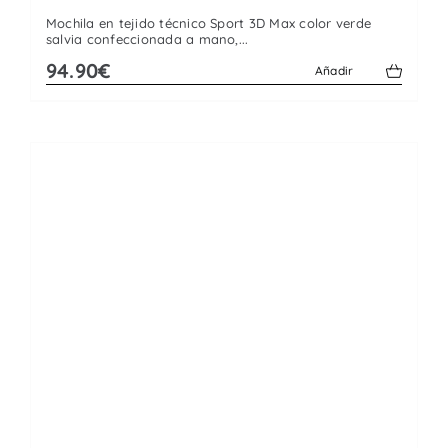
Mochila en tejido técnico Sport 3D Max color verde
salvia confeccionada a mano,...
94.90€
Añadir