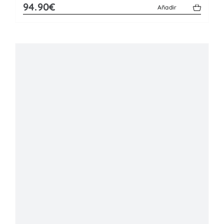
94.90€
Añadir