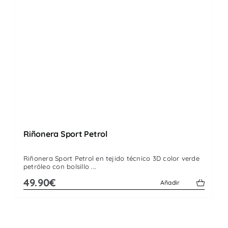
Riñonera Sport Petrol
Riñonera Sport Petrol en tejido técnico 3D color verde
petróleo con bolsillo ...
49.90€
Añadir